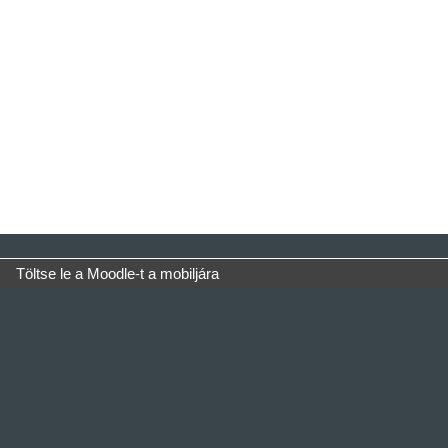
Töltse le a Moodle-t a mobiljára