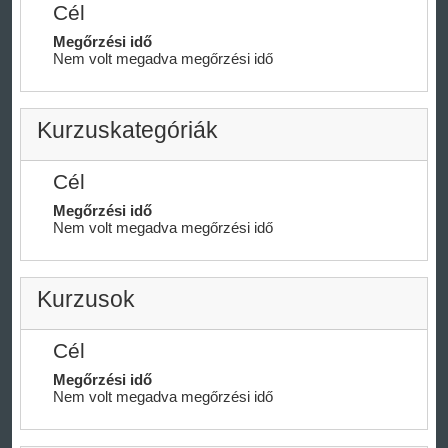
Cél
Megőrzési idő
Nem volt megadva megőrzési idő
Kurzuskategóriák
Cél
Megőrzési idő
Nem volt megadva megőrzési idő
Kurzusok
Cél
Megőrzési idő
Nem volt megadva megőrzési idő